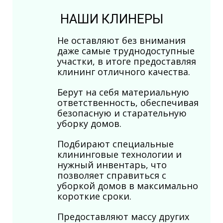
НАШИ КЛИНЕРЫ
Не оставляют без внимания
даже самые труднодоступные
участки, в итоге предоставляя
клининг отличного качества.
Берут на себя материальную
ответственность, обеспечивая
безопасную и старательную
уборку домов.
Подбирают специальные
клининговые технологии и
нужный инвентарь, что
позволяет справиться с
уборкой домов в максимально
короткие сроки.
Предоставляют массу других