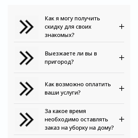
Как я могу получить
скидку для своих
знакомых?
Выезжаете ли вы в
пригород?
Как возможно оплатить
ваши услуги?
За какое время
необходимо оставлять
заказ на уборку на дому?