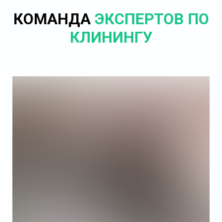
КОМАНДА
ЭКСПЕРТОВ ПО
КЛИНИНГУ