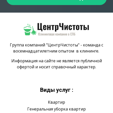
Группа компаний "ЦентрЧистоты" - команда с
восемнадцатилетним опытом в клининге.
Информация на сайте не является публичной
офертой и носит справочный характер.
Виды услуг :
Квартир
Генеральная уборка квартир