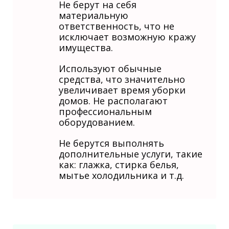
Не берут на себя
материальную
ответственность, что не
исключает возможную кражу
имущества.
Используют обычные
средства, что значительно
увеличивает время уборки
домов. Не располагают
профессиональным
оборудованием.
Не берутся выполнять
дополнительные услуги, такие
как: глажка, стирка белья,
мытье холодильника и т.д.