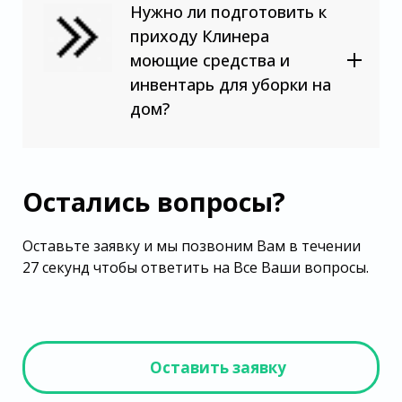
Нужно ли подготовить к
приходу Клинера
моющие средства и
инвентарь для уборки на
дом?
Остались вопросы?
Оставьте заявку и мы позвоним Вам в течении
27 секунд чтобы ответить на Все Ваши вопросы.
Оставить заявку