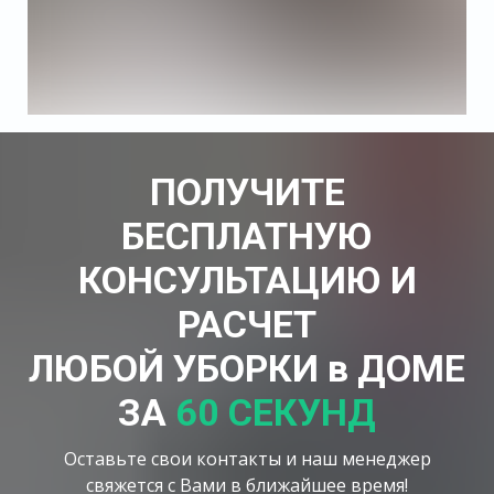
ПОЛУЧИТЕ
БЕСПЛАТНУЮ
КОНСУЛЬТАЦИЮ И
РАСЧЕТ
ЛЮБОЙ УБОРКИ в ДОМЕ
ЗА
60 СЕКУНД
Оставьте свои контакты и наш менеджер
свяжется с Вами в ближайшее время!