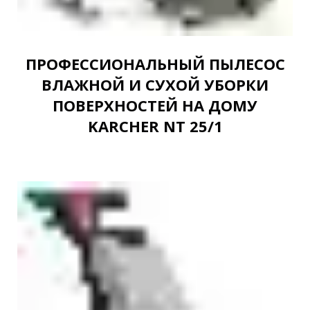
ПРОФЕССИОНАЛЬНЫЙ ПЫЛЕСОС
ВЛАЖНОЙ И СУХОЙ УБОРКИ
ПОВЕРХНОСТЕЙ НА ДОМУ
KARCHER NT 25/1