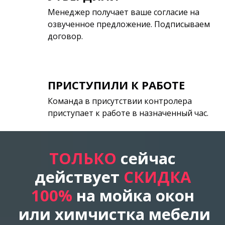
Менеджер получает ваше согласие на
озвученное предложение. Подписываем
договор.
ПРИСТУПИЛИ К РАБОТЕ
Команда в присутствии контролера
приступает к работе в назначенный час.
ТОЛЬКО
сейчас
действует
СКИДКА
100%
на мойка окон
или химчистка мебели