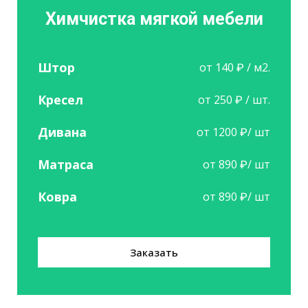
Химчистка мягкой мебели
Штор
от 140 ₽ / м2.
Кресел
от 250 ₽ / шт.
Дивана
от 1200 ₽/ шт
Матраса
от 890 ₽/ шт
Ковра
от 890 ₽/ шт
Заказать