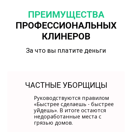
ПРЕИМУЩЕСТВА
ПРОФЕССИОНАЛЬНЫХ
КЛИНЕРОВ
За что вы платите деньги
ЧАСТНЫЕ УБОРЩИЦЫ
Руководствуются правилом
«Быстрее сделаешь - быстрее
уйдешь». В итоге остаются
недоработанные места с
грязью домов.