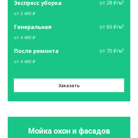
Экспресс уборка
от 28 ₽/м²
от 3 490 ₽
Генеральная
от 60 ₽/м²
от 4 490 ₽
После ремонта
от 70 ₽/м²
от 4 490 ₽
Заказать
Мойка окон и фасадов