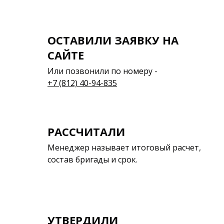
ОСТАВИЛИ ЗАЯВКУ НА
САЙТЕ
Или позвонили по номеру -
+7 (812) 40-94-835
РАССЧИТАЛИ
Менеджер называет итоговый расчет,
состав бригады и срок.
УТВЕРДИЛИ