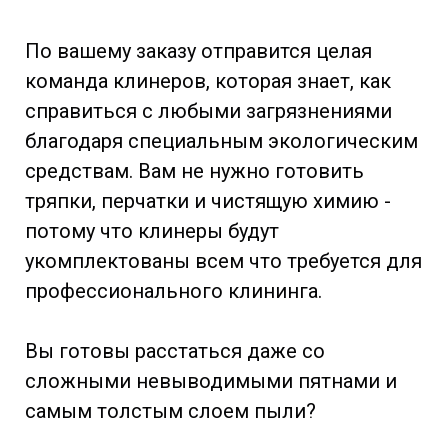
По вашему заказу отправится целая
команда клинеров, которая знает, как
справиться с любыми загрязнениями
благодаря специальным экологическим
средствам. Вам не нужно готовить
тряпки, перчатки и чистящую химию -
потому что клинеры будут
укомплектованы всем что требуется для
профессионального клининга.
Вы готовы расстаться даже со
сложными невыводимыми пятнами и
самым толстым слоем пыли?