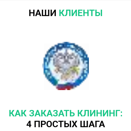
НАШИ
КЛИЕНТЫ
КАК ЗАКАЗАТЬ КЛИНИНГ:
4 ПРОСТЫХ ШАГА