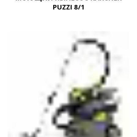
PUZZI 8/1