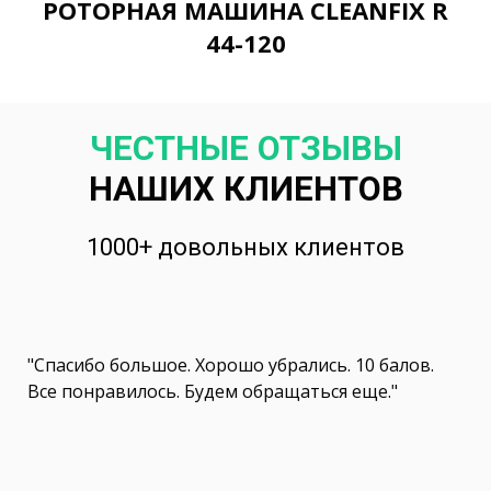
РОТОРНАЯ МАШИНА CLEANFIX R
44-120
ЧЕСТНЫЕ ОТЗЫВЫ
НАШИХ КЛИЕНТОВ
1000+ довольных клиентов
"Спасибо большое. Хорошо убрались. 10 балов.
Все понравилось. Будем обращаться еще."