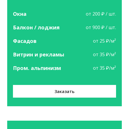
Окна
от 200 ₽ / шт.
Балкон / лоджия
от 900 ₽ / шт.
Фасадов
от 25 ₽/м²
Витрин и рекламы
от 35 ₽/м²
Пром. альпинизм
от 35 ₽/м²
Заказать