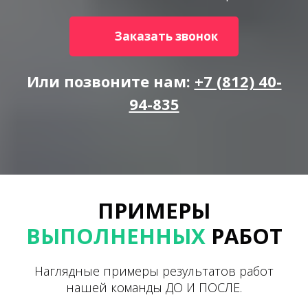
Заказать звонок
Или позвоните нам:
+7 (812) 40-
94-835
ПРИМЕРЫ
ВЫПОЛНЕННЫХ
РАБОТ
Наглядные примеры результатов работ
нашей команды ДО И ПОСЛЕ.