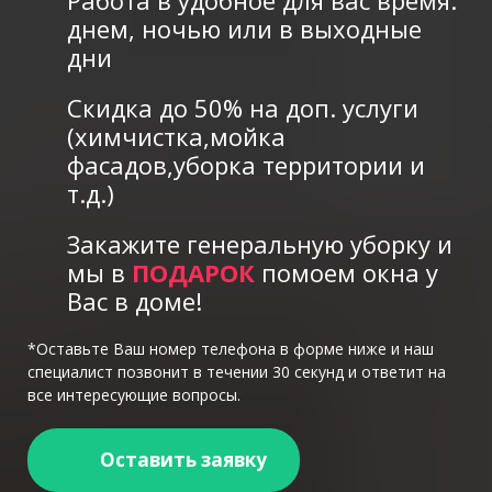
днем, ночью или в выходные
дни
Скидка до 50% на доп. услуги
(химчистка,мойка
фасадов,уборка территории и
т.д.)
Закажите генеральную уборку и
мы в
ПОДАРОК
помоем окна у
Вас в доме!
*Оставьте Ваш номер телефона в форме ниже и наш
специалист позвонит в течении 30 секунд и ответит на
все интересующие вопросы.
Оставить заявку