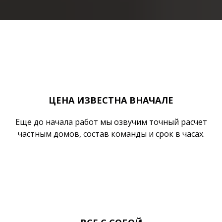
ЦЕНА ИЗВЕСТНА ВНАЧАЛЕ
Еще до начала работ мы озвучим точный расчет
частным домов, состав команды и срок в часах.