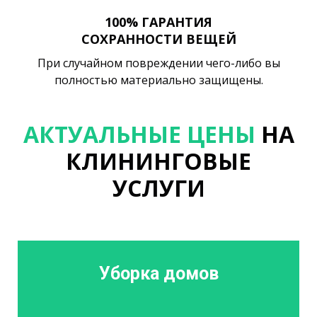
100% ГАРАНТИЯ
СОХРАННОСТИ ВЕЩЕЙ
При случайном повреждении чего-либо вы
полностью материально защищены.
АКТУАЛЬНЫЕ ЦЕНЫ
НА
КЛИНИНГОВЫЕ
УСЛУГИ
Уборка домов