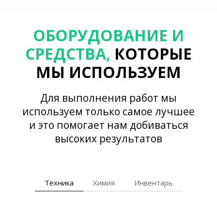
ОБОРУДОВАНИЕ И
СРЕДСТВА,
КОТОРЫЕ
МЫ ИСПОЛЬЗУЕМ
Для выполнения работ мы
используем только самое лучшее
и это помогает нам добиваться
высоких результатов
Техника
Химия
Инвентарь