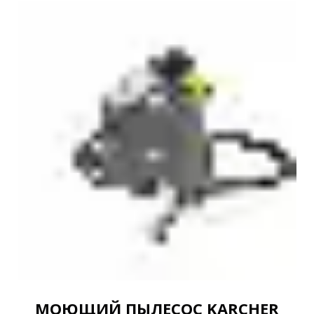
МОЮЩИЙ ПЫЛЕСОС KARCHER