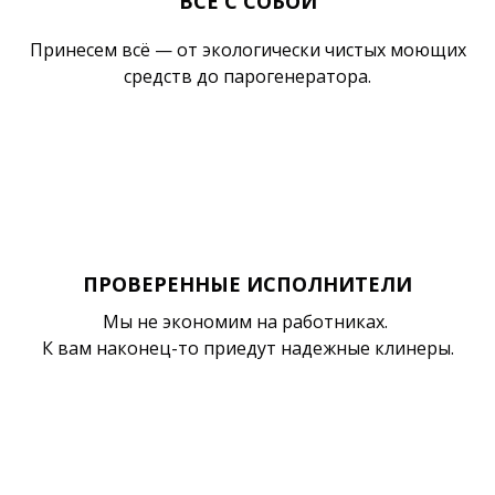
ВСЕ С СОБОЙ
Принесем всё — от экологически чистых моющих
средств до парогенератора.
ПРОВЕРЕННЫЕ ИСПОЛНИТЕЛИ
Мы не экономим на работниках.
К вам наконец-то приедут надежные клинеры.