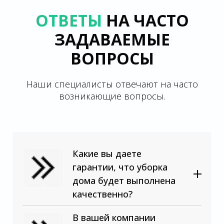
ОТВЕТЫ
НА ЧАСТО
ЗАДАВАЕМЫЕ
ВОПРОСЫ
Наши специалисты отвечают на часто
возникающие вопросы.
Какие вы даете
гарантии, что уборка
дома будет выполнена
качественно?
В вашей компании