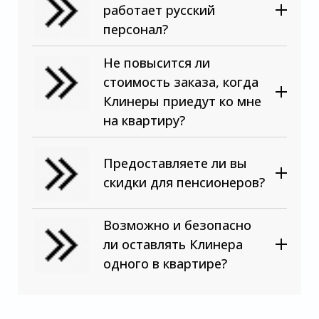
работает русский
персонал?
Не повысится ли
стоимость заказа, когда
Клинеры приедут ко мне
на квартиру?
Предоставляете ли вы
скидки для пенсионеров?
Возможно и безопасно
ли оставлять Клинера
одного в квартире?