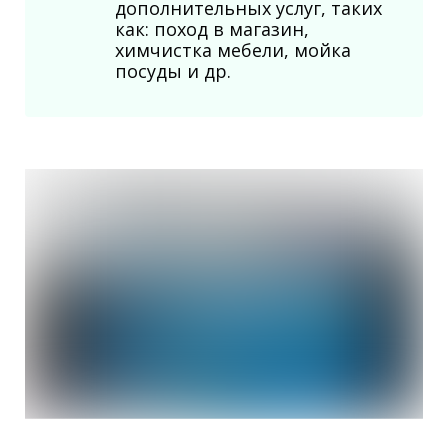
дополнительных услуг, таких
как: поход в магазин,
химчистка мебели, мойка
посуды и др.