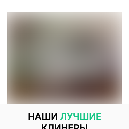
НАШИ
ЛУЧШИЕ
КЛИНЕРЫ