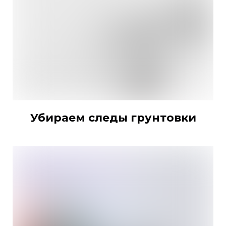
Убираем следы грунтовки