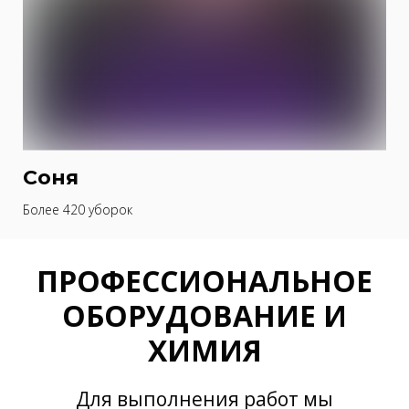
Соня
Более 420 уборок
ПРОФЕССИОНАЛЬНОЕ
ОБОРУДОВАНИЕ И
ХИМИЯ
Для выполнения работ мы