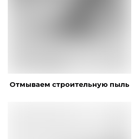
Отмываем строительную пыль