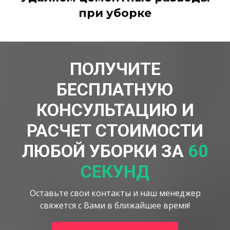
при уборке
ПОЛУЧИТЕ
БЕСПЛАТНУЮ
КОНСУЛЬТАЦИЮ И
РАСЧЕТ СТОИМОСТИ
ЛЮБОЙ УБОРКИ ЗА
60
СЕКУНД
Оставьте свои контакты и наш менеджер
свяжется с Вами в ближайшее время!