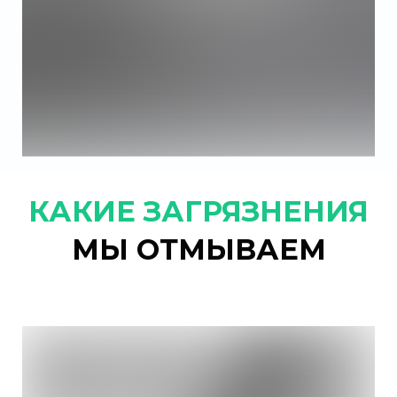
КАКИЕ ЗАГРЯЗНЕНИЯ
МЫ ОТМЫВАЕМ