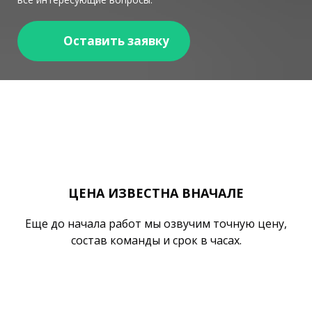
Оставить заявку
ЦЕНА ИЗВЕСТНА ВНАЧАЛЕ
Еще до начала работ мы озвучим точную цену,
состав команды и срок в часах.