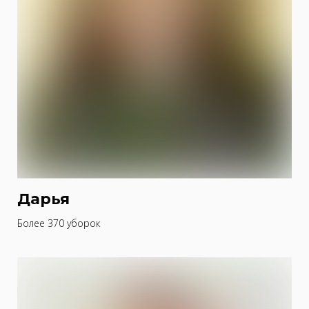
Дарья
Более 370 уборок