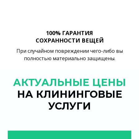
100% ГАРАНТИЯ
СОХРАННОСТИ ВЕЩЕЙ
При случайном повреждении чего-либо вы
полностью материально защищены.
АКТУАЛЬНЫЕ ЦЕНЫ
НА КЛИНИНГОВЫЕ
УСЛУГИ