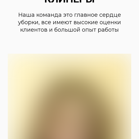
Наша команда это главное сердце
уборки, все имеют высокие оценки
клиентов и большой опыт работы