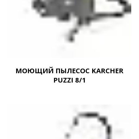
МОЮЩИЙ ПЫЛЕСОС KARCHER
PUZZI 8/1