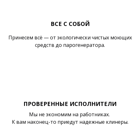
ВСЕ С СОБОЙ
Принесем всё — от экологически чистых моющих
средств до парогенератора.
ПРОВЕРЕННЫЕ ИСПОЛНИТЕЛИ
Мы не экономим на работниках.
К вам наконец-то приедут надежные клинеры.