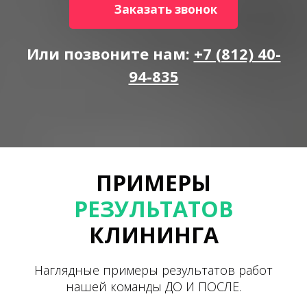
Заказать звонок
Или позвоните нам:
+7 (812) 40-
94-835
ПРИМЕРЫ
РЕЗУЛЬТАТОВ
КЛИНИНГА
Наглядные примеры результатов работ
нашей команды ДО И ПОСЛЕ.