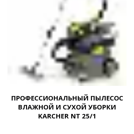
ПРОФЕССИОНАЛЬНЫЙ ПЫЛЕСОС
ВЛАЖНОЙ И СУХОЙ УБОРКИ
KARCHER NT 25/1