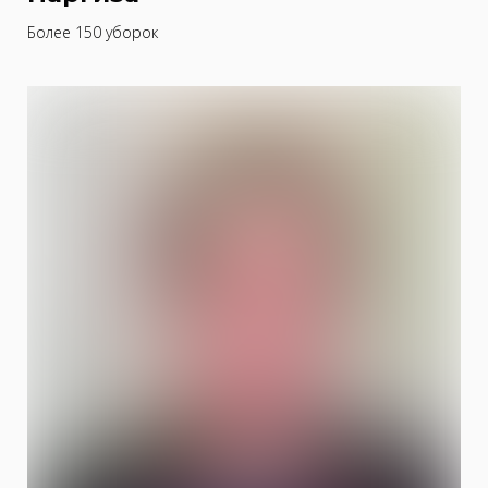
Более 150 уборок