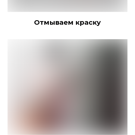
Отмываем краску