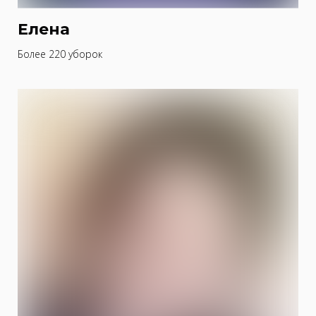
Елена
Более 220 уборок