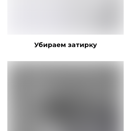
Убираем затирку