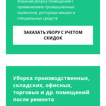
Влажная уборка помещений с
применением промышленных
пылесосов, роторных машин и
специальных средств
ЗАКАЗАТЬ УБОРУ С УЧЕТОМ
СКИДОК
Уборка производственных,
складских, офисных,
торговых и др. помещений
после ремонта