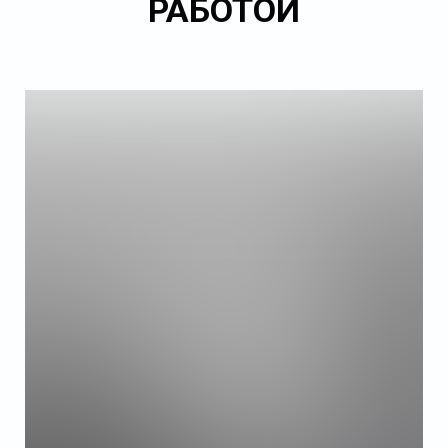
РАБОТОЙ