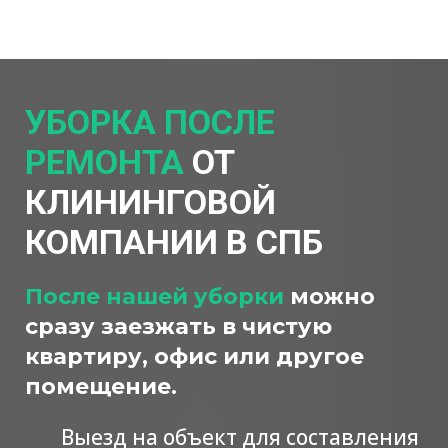
УБОРКА ПОСЛЕ
РЕМОНТА
ОТ
КЛИНИНГОВОЙ
КОМПАНИИ В СПБ
После нашей уборки
можно
сразу заезжать в чистую
квартиру, офис или другое
помещение.
Выезд на объект для составления