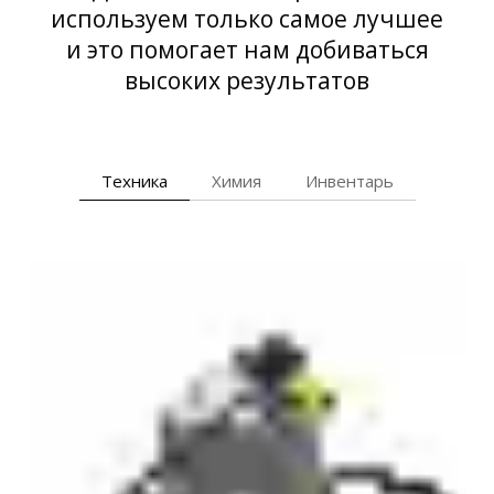
используем только самое лучшее
и это помогает нам добиваться
высоких результатов
Техника
Химия
Инвентарь