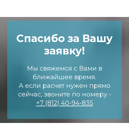
Спасибо за Вашу
заявку!
Мы свяжемся с Вами в
ближайшее время.
А если расчет нужен прямо
сейчас, звоните по номеру -
+7 (812) 40-94-835