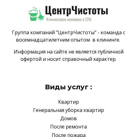
Группа компаний "ЦентрЧистоты" - команда с
восемнадцатилетним опытом в клининге.
Информация на сайте не является публичной
офертой и носит справочный характер.
Виды услуг :
Квартир
Генеральная уборка квартир
Домов
После ремонта
После пожара