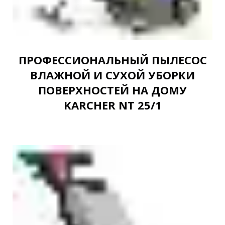
ПРОФЕССИОНАЛЬНЫЙ ПЫЛЕСОС
ВЛАЖНОЙ И СУХОЙ УБОРКИ
ПОВЕРХНОСТЕЙ НА ДОМУ
KARCHER NT 25/1