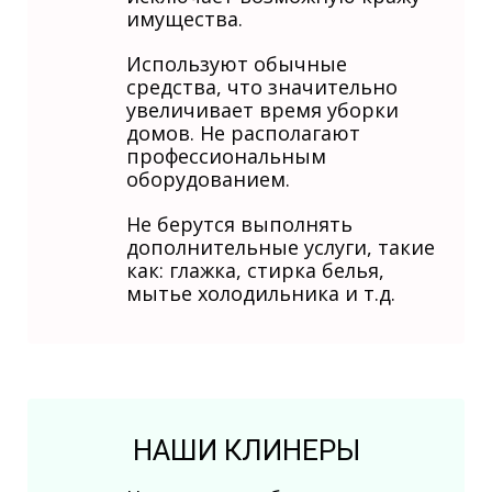
имущества.
Используют обычные
средства, что значительно
увеличивает время уборки
домов. Не располагают
профессиональным
оборудованием.
Не берутся выполнять
дополнительные услуги, такие
как: глажка, стирка белья,
мытье холодильника и т.д.
НАШИ КЛИНЕРЫ