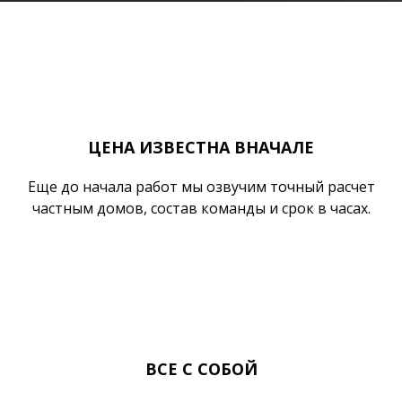
ЦЕНА ИЗВЕСТНА ВНАЧАЛЕ
Еще до начала работ мы озвучим точный расчет
частным домов, состав команды и срок в часах.
ВСЕ С СОБОЙ