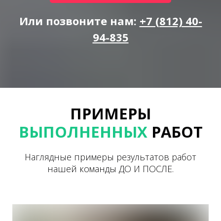
Или позвоните нам:
+7 (812) 40-
94-835
ПРИМЕРЫ
ВЫПОЛНЕННЫХ
РАБОТ
Наглядные примеры результатов работ
нашей команды ДО И ПОСЛЕ.