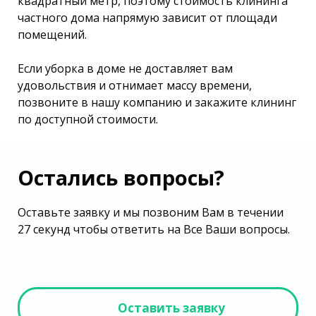
квадратный метр, поэтому стоимость клининга
частного дома напрямую зависит от площади
помещений.
Если уборка в доме не доставляет вам
удовольствия и отнимает массу времени,
позвоните в нашу компанию и закажите клининг
по доступной стоимости.
Остались вопросы?
Оставьте заявку и мы позвоним Вам в течении
27 секунд чтобы ответить на Все Ваши вопросы.
Оставить заявку