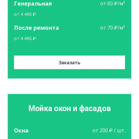
Генеральная
от 60 ₽/м²
от 4 490 ₽
После ремонта
от 70 ₽/м²
от 4 490 ₽
Заказать
Мойка окон и фасадов
Окна
от 200 ₽ / шт.