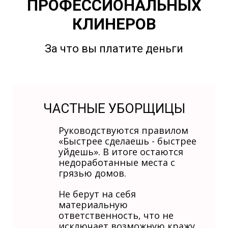
ПРОФЕССИОНАЛЬНЫХ
КЛИНЕРОВ
За что вы платите деньги
ЧАСТНЫЕ УБОРЩИЦЫ
Руководствуются правилом
«Быстрее сделаешь - быстрее
уйдешь». В итоге остаются
недоработанные места с
грязью домов.
Не берут на себя
материальную
ответственность, что не
исключает возможную кражу