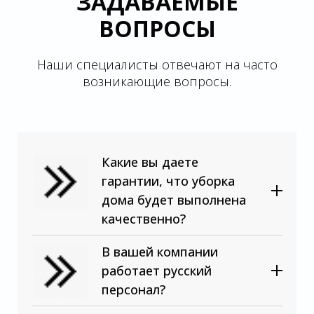
ЗАДАВАЕМЫЕ
ВОПРОСЫ
Наши специалисты отвечают на часто
возникающие вопросы.
Какие вы даете
гарантии, что уборка
дома будет выполнена
качественно?
В вашей компании
работает русский
персонал?