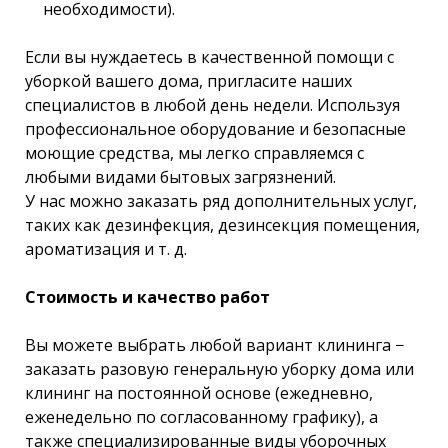
необходимости).
Если вы нуждаетесь в качественной помощи с
уборкой вашего дома, пригласите наших
специалистов в любой день недели. Используя
профессиональное оборудование и безопасные
моющие средства, мы легко справляемся с
любыми видами бытовых загрязнений.
У нас можно заказать ряд дополнительных услуг,
таких как дезинфекция, дезинсекция помещения,
ароматизация и т. д.
Стоимость и качество работ
Вы можете выбрать любой вариант клининга −
заказать разовую генеральную уборку дома или
клининг на постоянной основе (ежедневно,
еженедельно по согласованному графику), а
также специализированные виды уборочных