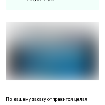
По вашему заказу отправится целая