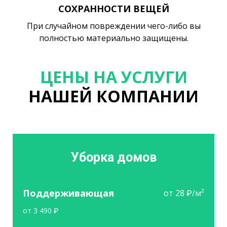
СОХРАННОСТИ ВЕЩЕЙ
При случайном повреждении чего-либо вы
полностью материально защищены.
ЦЕНЫ НА УСЛУГИ
НАШЕЙ КОМПАНИИ
Уборка домов
Поддерживающая
от 28 ₽/м²
от 3 490 ₽