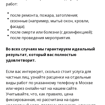
работ:
после ремонта, пожара, затопления;
сезонные (например, мытьё окон, кровли,
фасада);
после смерти или болезни (с дезинфекцией);
после проведения мероприятия.
Во всех случаях мы гарантируем идеальный
результат, который вас полностью
удовлетворит.
Если вас интересует, сколько стоит услуга для
частных лиц, узнайте расценки на отдельные
виды работ по указанному телефону в Москве
или через онлайн-чат на нашем сайте.
Учитывайте, что, как правило, цена
фиксированная, но рассчитана на один