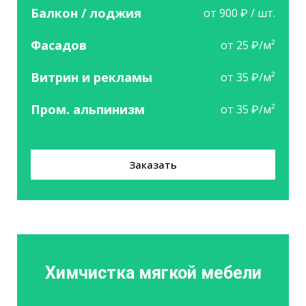
Балкон / лоджия
от 900 ₽ / шт.
Фасадов
от 25 ₽/м²
Витрин и рекламы
от 35 ₽/м²
Пром. альпинизм
от 35 ₽/м²
Заказать
Химчистка мягкой мебели