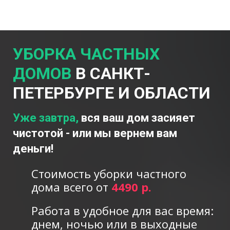
УБОРКА ЧАСТНЫХ
ДОМОВ
В САНКТ-
ПЕТЕРБУРГЕ И ОБЛАСТИ
Уже завтра,
вся ваш дом засияет
чистотой - или мы вернем вам
деньги!
Стоимость уборки частного
дома всего от
4490 р.
Работа в удобное для вас время:
днем, ночью или в выходные