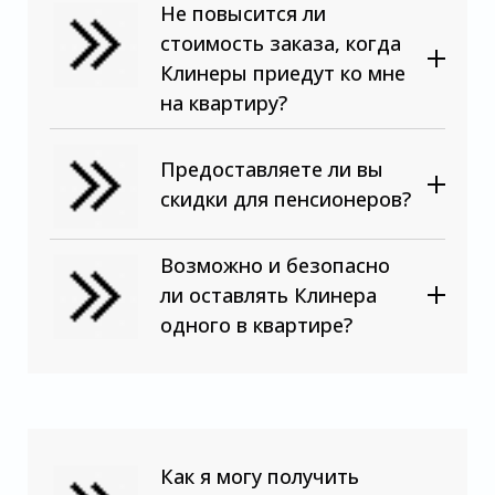
Не повысится ли
стоимость заказа, когда
Клинеры приедут ко мне
на квартиру?
Предоставляете ли вы
скидки для пенсионеров?
Возможно и безопасно
ли оставлять Клинера
одного в квартире?
Как я могу получить