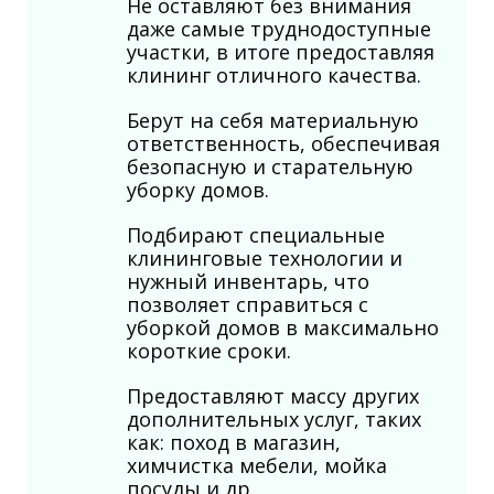
Не оставляют без внимания
даже самые труднодоступные
участки, в итоге предоставляя
клининг отличного качества.
Берут на себя материальную
ответственность, обеспечивая
безопасную и старательную
уборку домов.
Подбирают специальные
клининговые технологии и
нужный инвентарь, что
позволяет справиться с
уборкой домов в максимально
короткие сроки.
Предоставляют массу других
дополнительных услуг, таких
как: поход в магазин,
химчистка мебели, мойка
посуды и др.