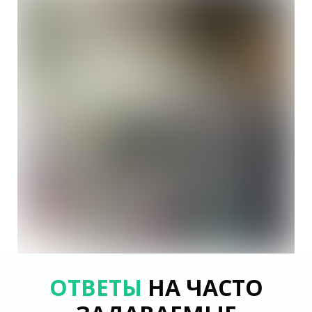
ОТВЕТЫ
НА ЧАСТО