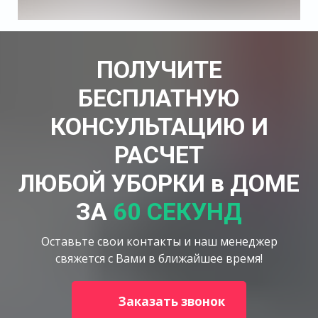
ПОЛУЧИТЕ
БЕСПЛАТНУЮ
КОНСУЛЬТАЦИЮ И
РАСЧЕТ
ЛЮБОЙ УБОРКИ в ДОМЕ
ЗА
60 СЕКУНД
Оставьте свои контакты и наш менеджер
свяжется с Вами в ближайшее время!
Заказать звонок