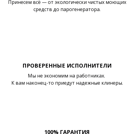
Принесем всё — от экологически чистых моющих
средств до парогенератора.
ПРОВЕРЕННЫЕ ИСПОЛНИТЕЛИ
Мы не экономим на работниках.
К вам наконец-то приедут надежные клинеры.
100% ГАРАНТИЯ