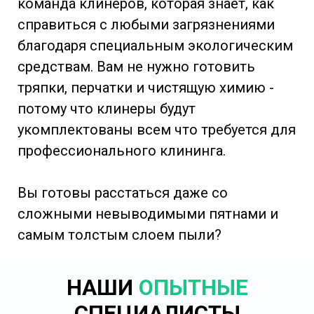
команда клинеров, которая знает, как
справиться с любыми загрязнениями
благодаря специальным экологическим
средствам. Вам не нужно готовить
тряпки, перчатки и чистящую химию -
потому что клинеры будут
укомплектованы всем что требуется для
профессионального клининга.
Вы готовы расстаться даже со
сложными невыводимыми пятнами и
самым толстым слоем пыли?
НАШИ
ОПЫТНЫЕ
СПЕЦИАЛИСТЫ