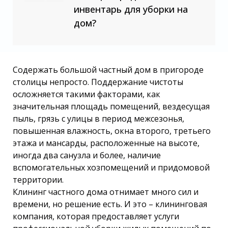
инвентарь для уборки на
дом?
Содержать большой частный дом в пригороде
столицы непросто. Поддержание чистоты
осложняется такими факторами, как
значительная площадь помещений, вездесущая
пыль, грязь с улицы в период межсезонья,
повышенная влажность, окна второго, третьего
этажа и мансарды, расположенные на высоте,
иногда два санузла и более, наличие
вспомогательных хозпомещений и придомовой
территории.
Клининг частного дома отнимает много сил и
времени, но решение есть. И это – клининговая
компания, которая предоставляет услуги