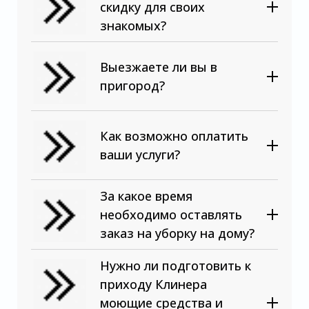
скидку для своих
знакомых?
Выезжаете ли вы в
пригород?
Как возможно оплатить
ваши услуги?
За какое время
необходимо оставлять
заказ на уборку на дому?
Нужно ли подготовить к
приходу Клинера
моющие средства и