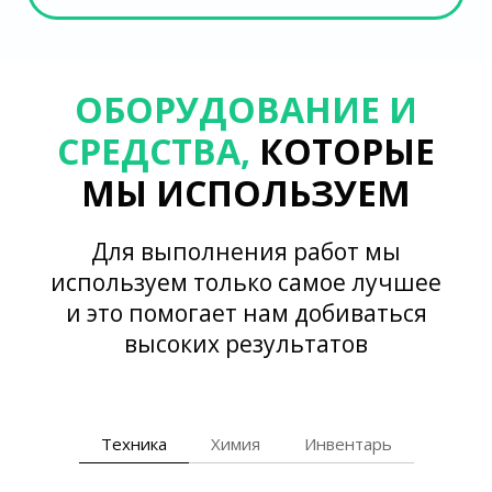
ОБОРУДОВАНИЕ И
СРЕДСТВА,
КОТОРЫЕ
МЫ ИСПОЛЬЗУЕМ
Для выполнения работ мы
используем только самое лучшее
и это помогает нам добиваться
высоких результатов
Техника
Химия
Инвентарь