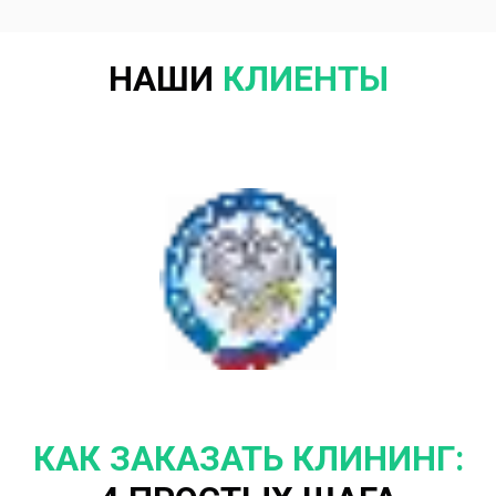
НАШИ
КЛИЕНТЫ
КАК ЗАКАЗАТЬ КЛИНИНГ: