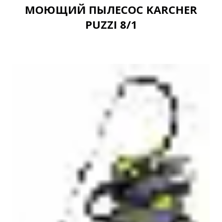
МОЮЩИЙ ПЫЛЕСОС KARCHER
PUZZI 8/1