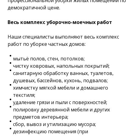
профессиональной уборки жилых помещений по
демократичной цене.
Весь комплекс уборочно-моечных работ
Наши специалисты выполняют весь комплекс
работ по уборке частных домов:
мытьё полов, стен, потолков;
чистку ковровых, напольных покрытий;
санитарную обработку ванных, туалетов,
душевых, бассейнов, кухонь, подвалов;
химчистку мягкой мебели и домашнего
текстиля;
удаление грязи и пыли с поверхностей;
полировку деревянной мебели и других
предметов интерьера;
сбор, вывоз и утилизацию мусора;
дезинфекцию помещения (при