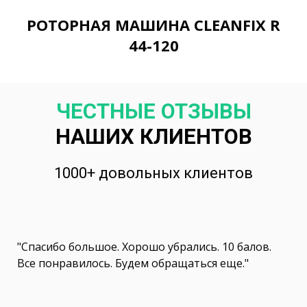
РОТОРНАЯ МАШИНА CLEANFIX R
44-120
ЧЕСТНЫЕ ОТЗЫВЫ
НАШИХ КЛИЕНТОВ
1000+ довольных клиентов
"Спасибо большое. Хорошо убрались. 10 балов.
Все понравилось. Будем обращаться еще."