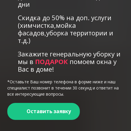
дни
Скидка до 50% на доп. услуги
(химчистка,мойка
фасадов,уборка территории и
т.д.)
Закажите генеральную уборку и
мы в
ПОДАРОК
помоем окна у
Вас в доме!
*Оставьте Ваш номер телефона в форме ниже и наш
специалист позвонит в течении 30 секунд и ответит на
все интересующие вопросы.
Оставить заявку