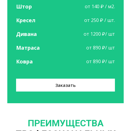
Штор
от 140 ₽ / м2.
Кресел
от 250 ₽ / шт.
Дивана
от 1200 ₽/ шт
Матраса
от 890 ₽/ шт
Ковра
от 890 ₽/ шт
Заказать
ПРЕИМУЩЕСТВА