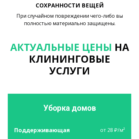
СОХРАННОСТИ ВЕЩЕЙ
При случайном повреждении чего-либо вы
полностью материально защищены.
АКТУАЛЬНЫЕ ЦЕНЫ
НА
КЛИНИНГОВЫЕ
УСЛУГИ
Уборка домов
Поддерживающая
от 28 ₽/м²