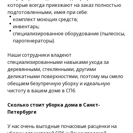
которые всегда приезжают на заказ полностью
подготовленными, имея при себе:
комплект моющих средств;
инвентарь;
специализированное оборудование (пылесосы,
парогенераторы).
Наши сотрудники владеют
специализированными навыками ухода за
деревянными, стеклянными, другими
деликатными поверхностями, поэтому мы смело
обещаем безупречную уборку и идеальную
чистоту в вашем доме в СПб.
Сколько стоит уборка дома в Санкт-
Петербурге
У нас очень выгодные почасовые расценки на