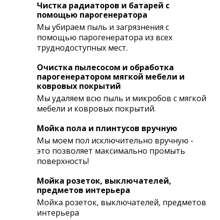
Чистка радиаторов и батарей с
помощью парогенератора
Мы убираем пыль и загрязнения с
помощью парогенератора из всех
труднодоступных мест.
Очистка пылесосом и обработка
парогенератором мягкой мебели и
ковровых покрытий
Мы удаляем всю пыль и микробов с мягкой
мебели и ковровых покрытий.
Мойка пола и плинтусов вручную
Мы моем пол исключительно вручную -
это позволяет максимально промыть
поверхность!
Мойка розеток, выключателей,
предметов интерьера
Мойка розеток, выключателей, предметов
интерьера