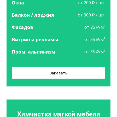
Окна
от 200 ₽ / шт.
Балкон / лоджия
от 900 ₽ / шт.
Фасадов
от 25 ₽/м²
Витрин и рекламы
от 35 ₽/м²
Пром. альпинизм
от 35 ₽/м²
Заказать
Химчистка мягкой мебели