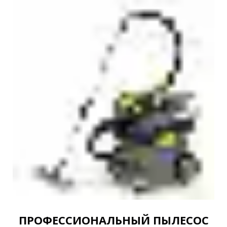
ПРОФЕССИОНАЛЬНЫЙ ПЫЛЕСОС