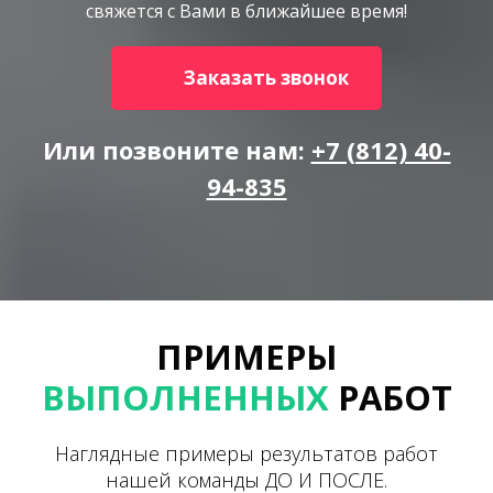
свяжется с Вами в ближайшее время!
Заказать звонок
Или позвоните нам:
+7 (812) 40-
94-835
ПРИМЕРЫ
ВЫПОЛНЕННЫХ
РАБОТ
Наглядные примеры результатов работ
нашей команды ДО И ПОСЛЕ.