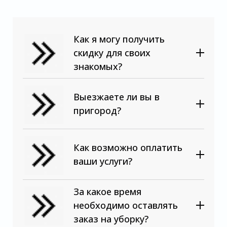
Как я могу получить
скидку для своих
знакомых?
Выезжаете ли вы в
пригород?
Как возможно оплатить
ваши услуги?
За какое время
необходимо оставлять
заказ на уборку?