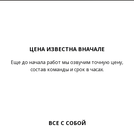
ЦЕНА ИЗВЕСТНА ВНАЧАЛЕ
Еще до начала работ мы озвучим точную цену,
состав команды и срок в часах.
ВСЕ С СОБОЙ