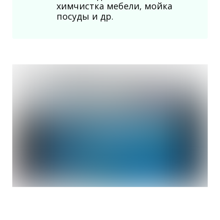
химчистка мебели, мойка
посуды и др.