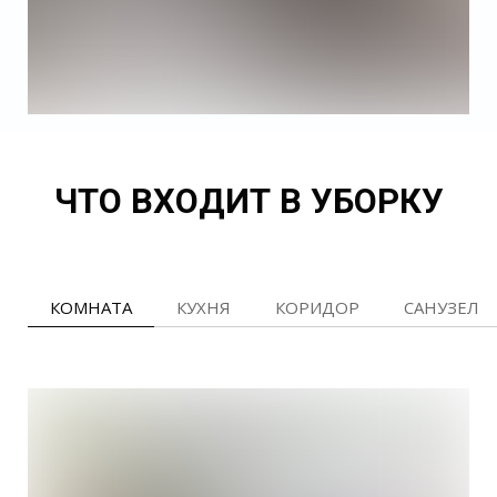
ЧТО ВХОДИТ В УБОРКУ
КОМНАТА
КУХНЯ
КОРИДОР
САНУЗЕЛ