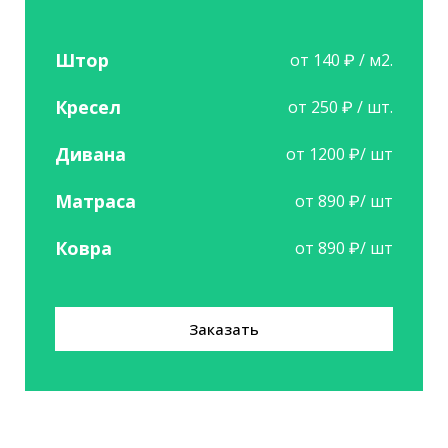
Штор
от 140 ₽ / м2.
Кресел
от 250 ₽ / шт.
Дивана
от 1200 ₽/ шт
Матраса
от 890 ₽/ шт
Ковра
от 890 ₽/ шт
Заказать