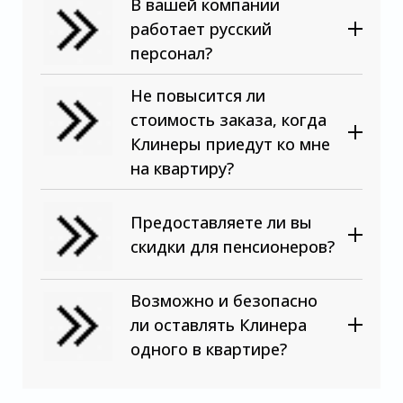
В вашей компании
работает русский
персонал?
Не повысится ли
стоимость заказа, когда
Клинеры приедут ко мне
на квартиру?
Предоставляете ли вы
скидки для пенсионеров?
Возможно и безопасно
ли оставлять Клинера
одного в квартире?