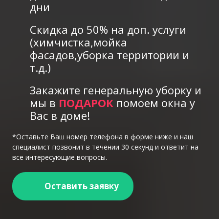
дни
Скидка до 50% на доп. услуги
(химчистка,мойка
фасадов,уборка территории и
т.д.)
Закажите генеральную уборку и
мы в
ПОДАРОК
помоем окна у
Вас в доме!
*Оставьте Ваш номер телефона в форме ниже и наш
специалист позвонит в течении 30 секунд и ответит на
все интересующие вопросы.
Оставить заявку