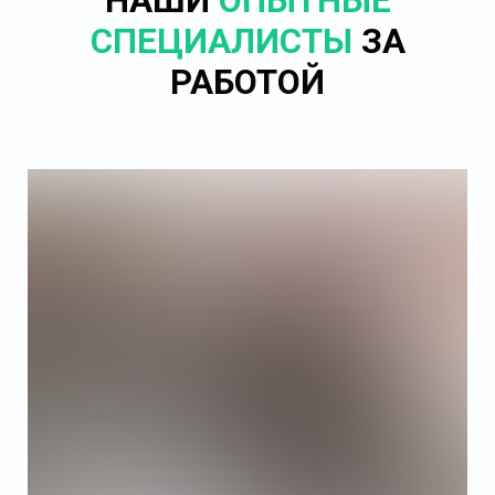
НАШИ
ОПЫТНЫЕ
СПЕЦИАЛИСТЫ
ЗА
РАБОТОЙ