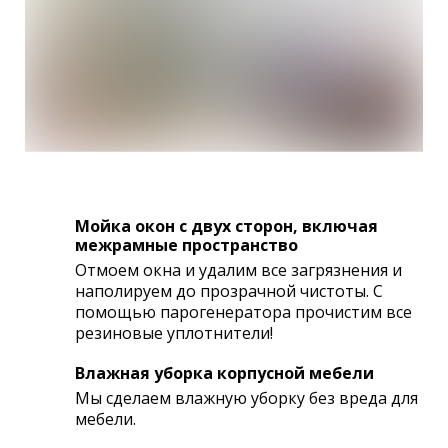
Мойка окон с двух сторон, включая
межрамные пространство
Отмоем окна и удалим все загрязнения и
наполируем до прозрачной чистоты. С
помощью парогенератора прочистим все
резиновые уплотнители!
Влажная уборка корпусной мебели
Мы сделаем влажную уборку без вреда для
мебели.