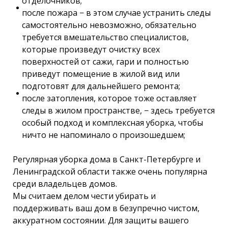
отделочников;
после пожара − в этом случае устранить следы
самостоятельно невозможно, обязательно
требуется вмешательство специалистов,
которые произведут очистку всех
поверхностей от сажи, гари и полностью
приведут помещение в жилой вид или
подготовят для дальнейшего ремонта;
после затопления, которое тоже оставляет
следы в жилом пространстве, − здесь требуется
особый подход и комплексная уборка, чтобы
ничто не напоминало о произошедшем;
Регулярная уборка дома в Санкт-Петербурге и
Ленинградской области также очень популярна
среди владельцев домов.
Мы считаем делом чести убирать и
поддерживать ваш дом в безупречно чистом,
аккуратном состоянии. Для защиты вашего