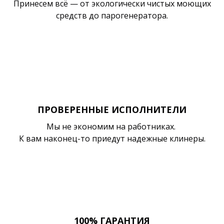
Принесем всё — от экологически чистых моющих
средств до парогенератора.
ПРОВЕРЕННЫЕ ИСПОЛНИТЕЛИ
Мы не экономим на работниках.
К вам наконец-то приедут надежные клинеры.
100% ГАРАНТИЯ