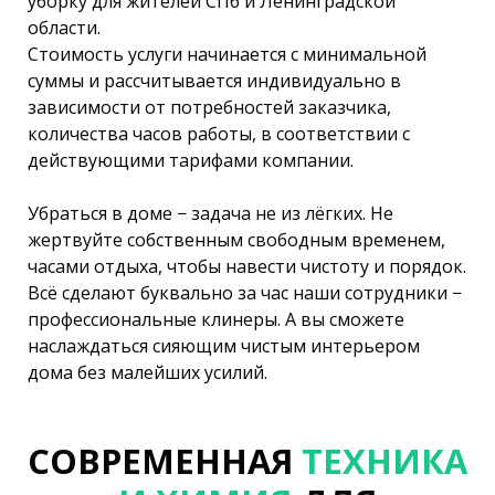
уборку для жителей СПб и Ленинградской
области.
Стоимость услуги начинается с минимальной
суммы и рассчитывается индивидуально в
зависимости от потребностей заказчика,
количества часов работы, в соответствии с
действующими тарифами компании.
Убраться в доме − задача не из лёгких. Не
жертвуйте собственным свободным временем,
часами отдыха, чтобы навести чистоту и порядок.
Всё сделают буквально за час наши сотрудники −
профессиональные клинеры. А вы сможете
наслаждаться сияющим чистым интерьером
дома без малейших усилий.
СОВРЕМЕННАЯ
ТЕХНИКА