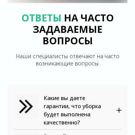
ОТВЕТЫ
НА ЧАСТО
ЗАДАВАЕМЫЕ
ВОПРОСЫ
Наши специалисты отвечают на часто
возникающие вопросы.
Какие вы даете
гарантии, что уборка
будет выполнена
качественно?