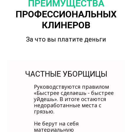
ПРЕИМУЩЕСТВА
ПРОФЕССИОНАЛЬНЫХ
КЛИНЕРОВ
За что вы платите деньги
ЧАСТНЫЕ УБОРЩИЦЫ
Руководствуются правилом
«Быстрее сделаешь - быстрее
уйдешь». В итоге остаются
недоработанные места с
грязью.
Не берут на себя
материальную