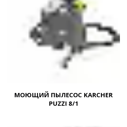
МОЮЩИЙ ПЫЛЕСОС KARCHER
PUZZI 8/1