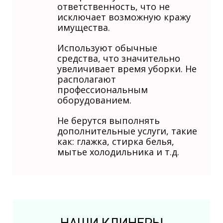
ответственность, что не
исключает возможную кражу
имущества.
Используют обычные
средства, что значительно
увеличивает время уборки. Не
располагают
профессиональным
оборудованием.
Не берутся выполнять
дополнительные услуги, такие
как: глажка, стирка белья,
мытье холодильника и т.д.