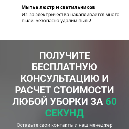
Мытье люстр и светильников
Из-за электричества накапливается много
пыли. Безопасно удалим пыль!
ПОЛУЧИТЕ
БЕСПЛАТНУЮ
КОНСУЛЬТАЦИЮ И
РАСЧЕТ СТОИМОСТИ
ЛЮБОЙ УБОРКИ ЗА
60
СЕКУНД
Оставьте свои контакты и наш менеджер