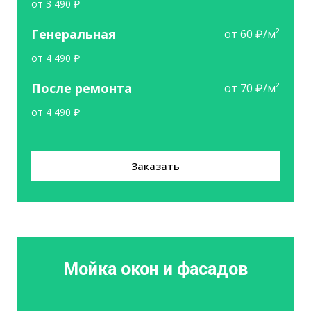
от 3 490 ₽
Генеральная
от 60 ₽/м²
от 4 490 ₽
После ремонта
от 70 ₽/м²
от 4 490 ₽
Заказать
Мойка окон и фасадов