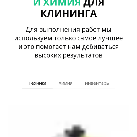
И ХИМИЯ
ДЛЯ
КЛИНИНГА
Для выполнения работ мы
используем только самое лучшее
и это помогает нам добиваться
высоких результатов
Техника
Химия
Инвентарь