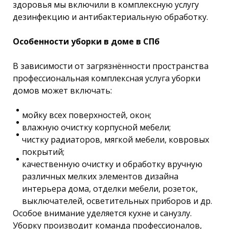
здоровья мы включили в комплексную услугу
дезинфекцию и антибактериальную обработку.
Особенности уборки в доме в СПб
В зависимости от загрязнённости пространства
профессиональная комплексная услуга уборки
домов может включать:
мойку всех поверхностей, окон;
влажную очистку корпусной мебели;
чистку радиаторов, мягкой мебели, ковровых
покрытий;
качественную очистку и обработку вручную
различных мелких элементов дизайна
интерьера дома, отделки мебели, розеток,
выключателей, осветительных приборов и др.
Особое внимание уделяется кухне и санузлу.
Уборку производит команда профессионалов,