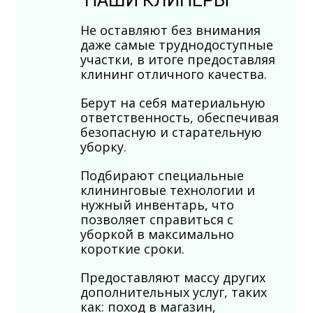
НАШИ КЛИНЕРЫ
Не оставляют без внимания
даже самые труднодоступные
участки, в итоге предоставляя
клининг отличного качества.
Берут на себя материальную
ответственность, обеспечивая
безопасную и старательную
уборку.
Подбирают специальные
клининговые технологии и
нужный инвентарь, что
позволяет справиться с
уборкой в максимально
короткие сроки.
Предоставляют массу других
дополнительных услуг, таких
как: поход в магазин,