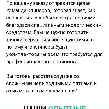
По вашему заказу отправится целая
команда клинеров, которая знает, как
справиться с любыми загрязнениями
благодаря специальным экологическим
средствам. Вам не нужно готовить
тряпки, перчатки и чистящую химию -
потому что клинеры будут
укомплектованы всем что требуется для
профессионального клининга.
Вы готовы расстаться даже со
сложными невыводимыми пятнами и
самым толстым слоем пыли?