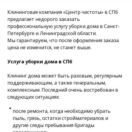
Клининговая компания «Центр чистоты» в СПб
предлагает недорого заказать
профессиональную услугу уборки дома в Санкт-
Петербурге и Ленинградской области.
Мы гарантируем, что после оформления заказа
цена не изменится, не станет выше.
Услуга уборки дома в СПб
Клининг дома может быть разовым, регулярным
поддерживающим, а также генеральным,
комплексным. Последний очень востребован в
следующих ситуациях:
после ремонта, когда необходимо убрать
пыль, грязь, остатки стройматериалов и
другие следы пребывания бригады