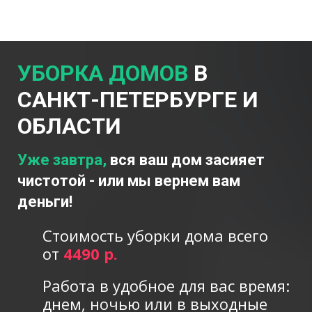
УБОРКА
ДОМОВ
В
САНКТ-ПЕТЕРБУРГЕ И
ОБЛАСТИ
Уже завтра,
вся ваш дом засияет
чистотой - или мы вернем вам
деньги!
Стоимость уборки дома всего
от
4490 р.
Работа в удобное для вас время:
днем, ночью или в выходные