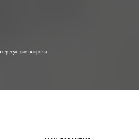
интересующие вопросы.