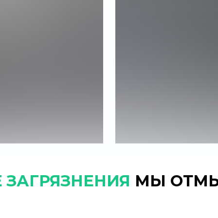
 ЗАГРЯЗНЕНИЯ
МЫ ОТМ