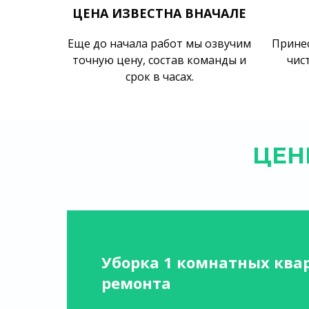
ЦЕНА ИЗВЕСТНА ВНАЧАЛЕ
Еще до начала работ мы озвучим
Принес
точную цену, состав команды и
чис
срок в часах.
ЦЕН
Уборка 1 комнатных ква
ремонта