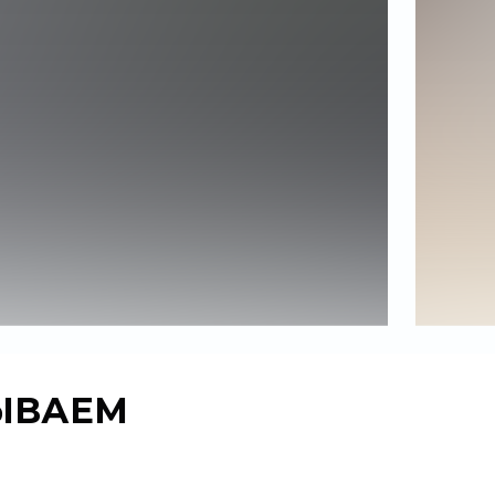
ЫВАЕМ