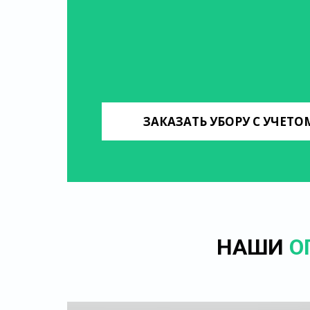
ЗАКАЗАТЬ УБОРУ С УЧЕТ
НАШИ
О