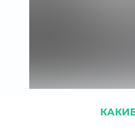
КАКИЕ