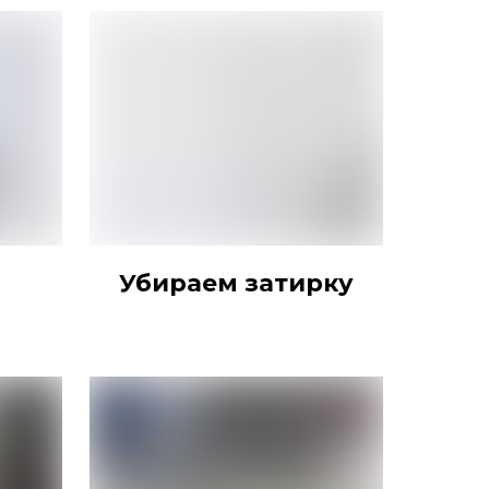
Убираем затирку