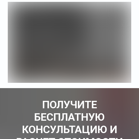
ПОЛУЧИТЕ
БЕСПЛАТНУЮ
КОНСУЛЬТАЦИЮ И