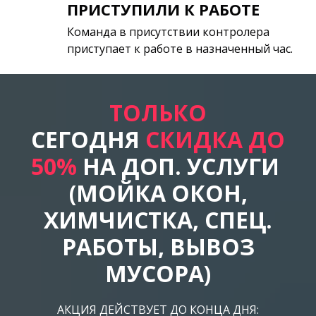
ПРИСТУПИЛИ К РАБОТЕ
Команда в присутствии контролера
приступает к работе в назначенный час.
ТОЛЬКО
СЕГОДНЯ
СКИДКА ДО
50%
НА ДОП. УСЛУГИ
(МОЙКА ОКОН,
ХИМЧИСТКА, СПЕЦ.
РАБОТЫ, ВЫВОЗ
МУСОРА)
АКЦИЯ ДЕЙСТВУЕТ ДО КОНЦА ДНЯ: