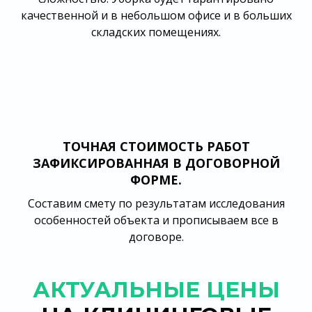
качественной и в небольшом офисе и в больших
складских помещениях.
ТОЧНАЯ СТОИМОСТЬ РАБОТ
ЗАФИКСИРОВАННАЯ В ДОГОВОРНОЙ
ФОРМЕ.
Составим смету по результатам исследования
особенностей объекта и прописываем все в
договоре.
АКТУАЛЬНЫЕ ЦЕНЫ