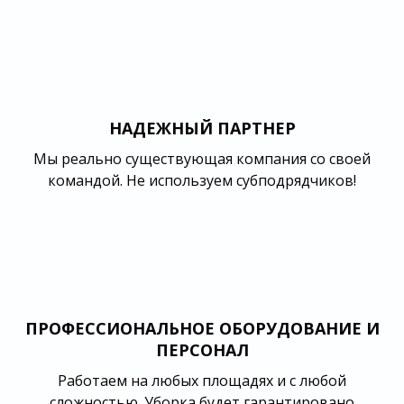
НАДЕЖНЫЙ ПАРТНЕР
Мы реально существующая компания со своей
командой. Не используем субподрядчиков!
ПРОФЕССИОНАЛЬНОЕ ОБОРУДОВАНИЕ И
ПЕРСОНАЛ
Работаем на любых площадях и с любой
сложностью. Уборка будет гарантировано