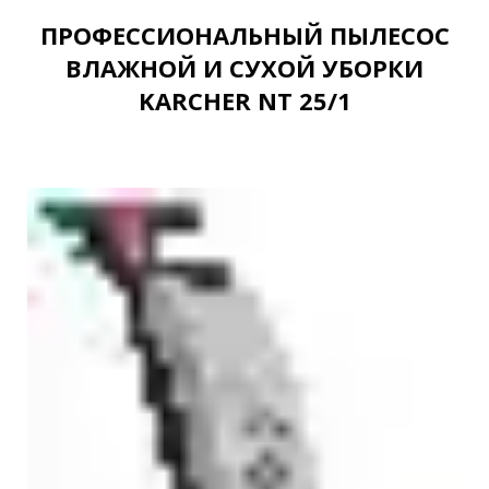
ПРОФЕССИОНАЛЬНЫЙ ПЫЛЕСОС
ВЛАЖНОЙ И СУХОЙ УБОРКИ
KARCHER NT 25/1