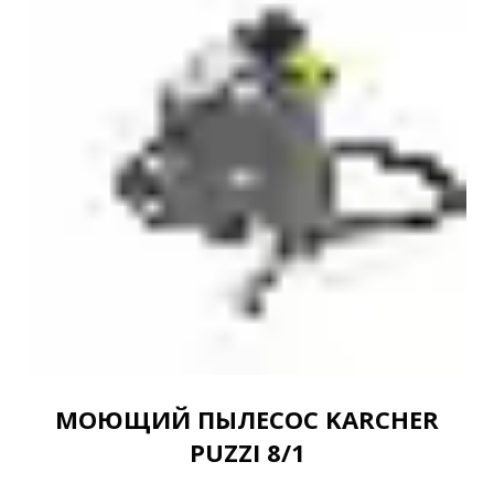
МОЮЩИЙ ПЫЛЕСОС KARCHER
PUZZI 8/1