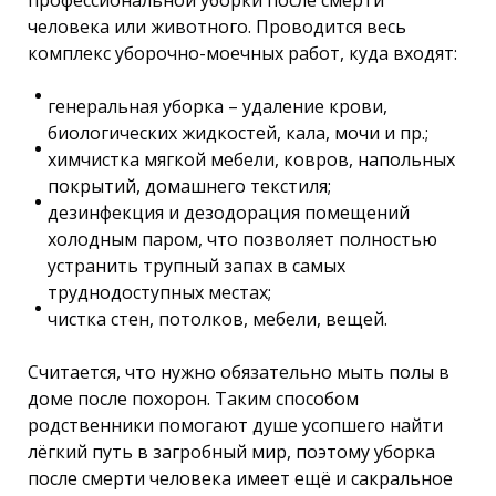
профессиональной уборки после смерти
человека или животного. Проводится весь
комплекс уборочно-моечных работ, куда входят:
генеральная уборка – удаление крови,
биологических жидкостей, кала, мочи и пр.;
химчистка мягкой мебели, ковров, напольных
покрытий, домашнего текстиля;
дезинфекция и дезодорация помещений
холодным паром, что позволяет полностью
устранить трупный запах в самых
труднодоступных местах;
чистка стен, потолков, мебели, вещей.
Считается, что нужно обязательно мыть полы в
доме после похорон. Таким способом
родственники помогают душе усопшего найти
лёгкий путь в загробный мир, поэтому уборка
после смерти человека имеет ещё и сакральное