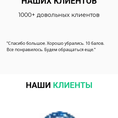
НАШИХ КЛИЕНТОВ
1000+ довольных клиентов
"Спасибо большое. Хорошо убрались. 10 балов.
Все понравилось. Будем обращаться еще."
НАШИ
КЛИЕНТЫ