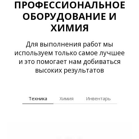
ПРОФЕССИОНАЛЬНОЕ
ОБОРУДОВАНИЕ И
ХИМИЯ
Для выполнения работ мы
используем только самое лучшее
и это помогает нам добиваться
высоких результатов
Техника
Химия
Инвентарь