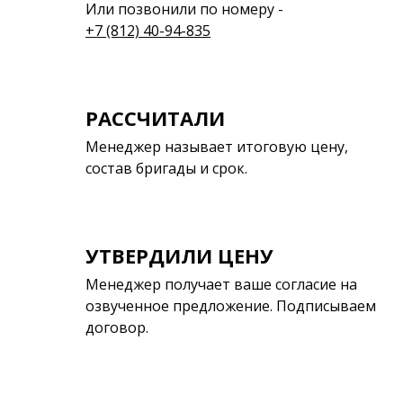
Или позвонили по номеру -
+7 (812) 40-94-835
РАССЧИТАЛИ
Менеджер называет итоговую цену,
состав бригады и срок.
УТВЕРДИЛИ ЦЕНУ
Менеджер получает ваше согласие на
озвученное предложение. Подписываем
договор.