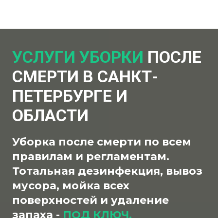
УСЛУГИ УБОРКИ
ПОСЛЕ
СМЕРТИ В САНКТ-
ПЕТЕРБУРГЕ И
ОБЛАСТИ
Уборка после смерти по всем
правилам и регламентам.
Тотальная дезинфекция, вывоз
мусора, мойка всех
поверхностей и удаление
запаха -
ПОД КЛЮЧ.