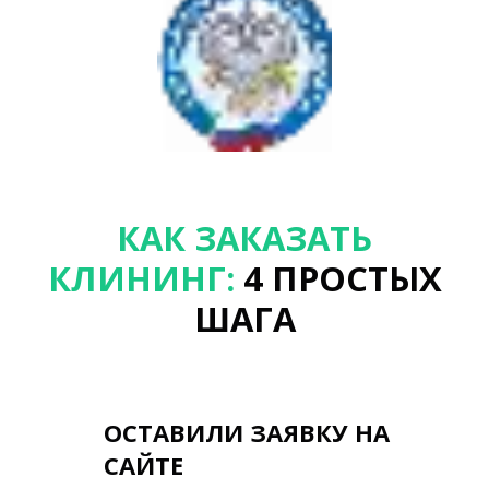
КАК ЗАКАЗАТЬ
КЛИНИНГ:
4 ПРОСТЫХ
ШАГА
ОСТАВИЛИ ЗАЯВКУ НА
САЙТЕ