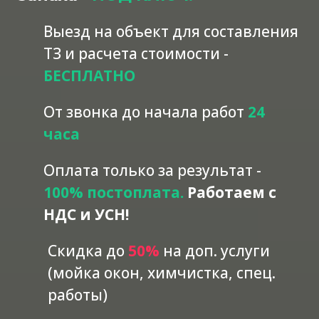
Выезд на объект для составления
ТЗ и расчета стоимости -
БЕСПЛАТНО
От звонка до начала работ
24
часа
Оплата только за результат -
100% постоплата.
Работаем с
НДС и УСН!
Скидка до
5
0%
на доп. услуги
(мойка окон, химчистка, спец.
работы)