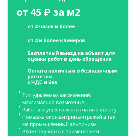
от 45 ₽ за м2
от 4 часов и более
от 4 и более клинеров
Бесплатный выезд на объект для
оценки работ в день обращения
Оплата наличным и безналичным
расчетом,
с НДС и без
Тип удаляемых загрязнений:
максимально возможные
Работы осуществляются на всю высоту
Помывка окон,витрин,витражей а так
же промышленный альпинизм
Влажная уборка с применением