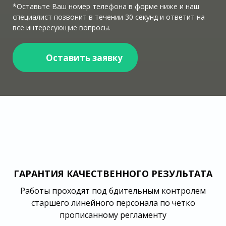
*Оставьте Ваш номер телефона в форме ниже и наш
специалист позвонит в течении 30 секунд и ответит на
все интересующие вопросы.
Оставить заявку
ГАРАНТИЯ КАЧЕСТВЕННОГО РЕЗУЛЬТАТА
Работы проходят под бдительным контролем
старшего линейного персонала по четко
прописанному регламенту