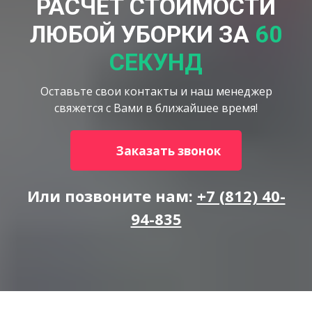
РАСЧЕТ СТОИМОСТИ
ЛЮБОЙ УБОРКИ ЗА
60
СЕКУНД
Оставьте свои контакты и наш менеджер
свяжется с Вами в ближайшее время!
Заказать звонок
Или позвоните нам:
+7 (812) 40-
94-835