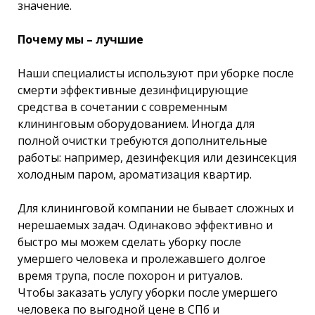
значение.
Почему мы – лучшие
Наши специалисты используют при уборке после
смерти эффективные дезинфицирующие
средства в сочетании с современным
клининговым оборудованием. Иногда для
полной очистки требуются дополнительные
работы: например, дезинфекция или дезинсекция
холодным паром, ароматизация квартир.
Для клининговой компании не бывает сложных и
нерешаемых задач. Одинаково эффективно и
быстро мы можем сделать уборку после
умершего человека и пролежавшего долгое
время трупа, после похорон и ритуалов.
Чтобы заказать услугу уборки после умершего
человека по выгодной цене в СПб и