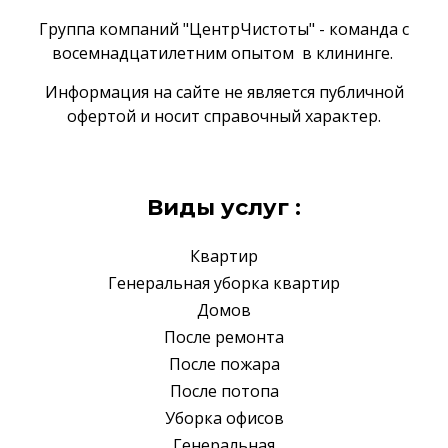
Группа компаний "ЦентрЧистоты" - команда с
восемнадцатилетним опытом в клининге.
Информация на сайте не является публичной
офертой и носит справочный характер.
Виды услуг :
Квартир
Генеральная уборка квартир
Домов
После ремонта
После пожара
После потопа
Уборка офисов
Генеральная