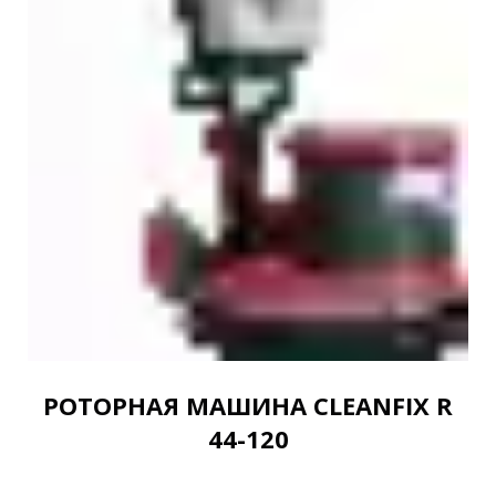
РОТОРНАЯ МАШИНА CLEANFIX R
44-120