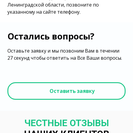
Ленинградской области, позвоните по
указанному на сайте телефону.
Остались вопросы?
Оставьте заявку и мы позвоним Вам в течении
27 секунд чтобы ответить на Все Ваши вопросы.
Оставить заявку
ЧЕСТНЫЕ ОТЗЫВЫ