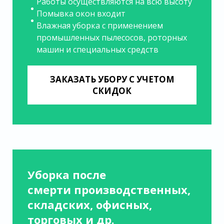
Работы осуществляются на всю высоту
Помывка окон входит
Влажная уборка с применением
промышленных пылесосов, роторных
машин и специальных средств
ЗАКАЗАТЬ УБОРУ С УЧЕТОМ
СКИДОК
Уборка после
смерти производственных,
складских, офисных,
торговых и др.