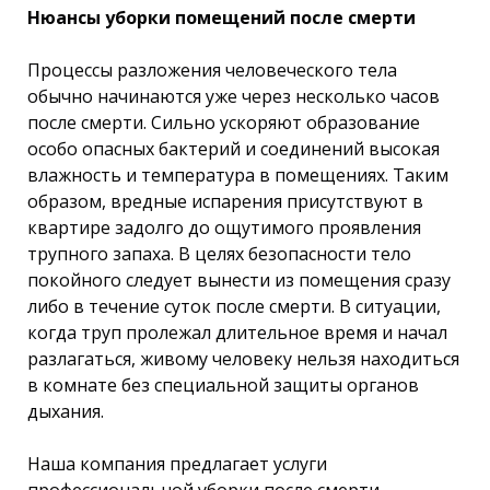
Нюансы уборки помещений после смерти
Процессы разложения человеческого тела
обычно начинаются уже через несколько часов
после смерти. Сильно ускоряют образование
особо опасных бактерий и соединений высокая
влажность и температура в помещениях. Таким
образом, вредные испарения присутствуют в
квартире задолго до ощутимого проявления
трупного запаха. В целях безопасности тело
покойного следует вынести из помещения сразу
либо в течение суток после смерти. В ситуации,
когда труп пролежал длительное время и начал
разлагаться, живому человеку нельзя находиться
в комнате без специальной защиты органов
дыхания.
Наша компания предлагает услуги