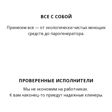
ВСЕ С СОБОЙ
Принесем всё — от экологически чистых моющих
средств до парогенератора.
ПРОВЕРЕННЫЕ ИСПОЛНИТЕЛИ
Мы не экономим на работниках.
К вам наконец-то приедут надежные клинеры.