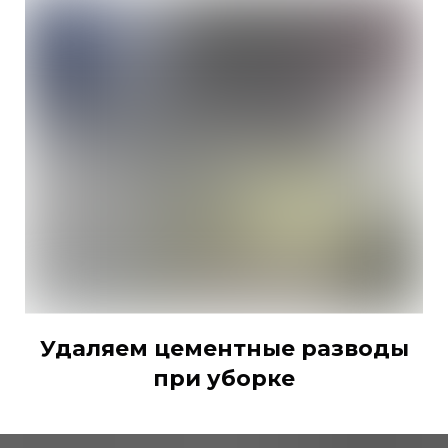
Удаляем цементные разводы
при уборке