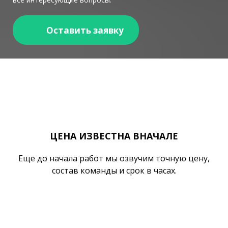
Оставить заявку
ЦЕНА ИЗВЕСТНА ВНАЧАЛЕ
Еще до начала работ мы озвучим точную цену,
состав команды и срок в часах.