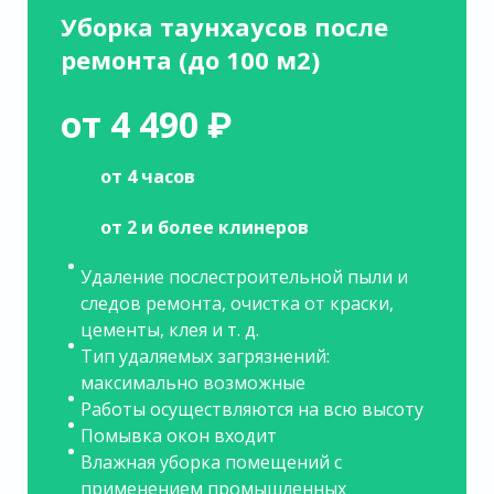
Уборка таунхаусов после
ремонта (до 100 м2)
от 4 490 ₽
от 4 часов
от 2 и более клинеров
Удаление послестроительной пыли и
следов ремонта, очистка от краски,
цементы, клея и т. д.
Тип удаляемых загрязнений:
максимально возможные
Работы осуществляются на всю высоту
Помывка окон входит
Влажная уборка помещений с
применением промышленных