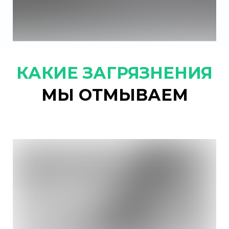
КАКИЕ ЗАГРЯЗНЕНИЯ
МЫ ОТМЫВАЕМ