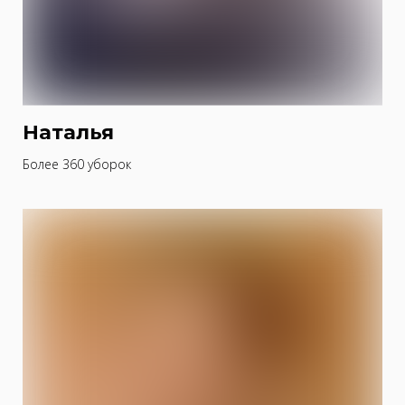
Наталья
Более 360 уборок