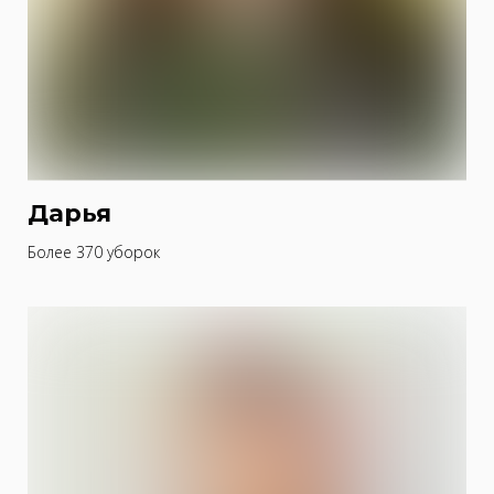
Дарья
Более 370 уборок