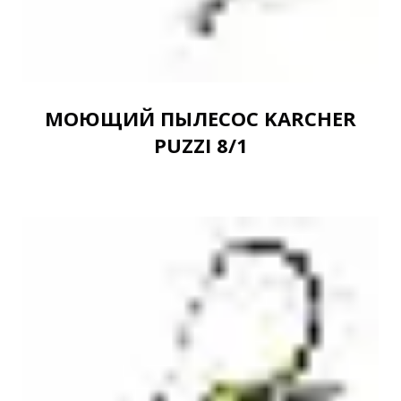
МОЮЩИЙ ПЫЛЕСОС KARCHER
PUZZI 8/1