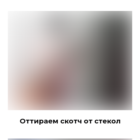
Оттираем скотч от стекол