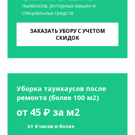
пылесосов, роторных машин и
специальных средств
ЗАКАЗАТЬ УБОРУ С УЧЕТОМ
СКИДОК
Уборка таунхаусов после
ремонта (более 100 м2)
от 45 ₽ за м2
от 4 часов и более