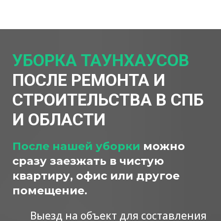
УБОРКА ТАУНХАУСОВ
ПОСЛЕ РЕМОНТА И
СТРОИТЕЛЬСТВА В СПБ
И ОБЛАСТИ
После нашей уборки
можно
сразу заезжать в чистую
квартиру, офис или другое
помещение.
Выезд на объект для составления