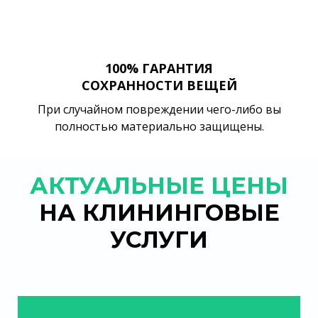
100% ГАРАНТИЯ
СОХРАННОСТИ ВЕЩЕЙ
При случайном повреждении чего-либо вы
полностью материально защищены.
АКТУАЛЬНЫЕ ЦЕНЫ
НА КЛИНИНГОВЫЕ
УСЛУГИ