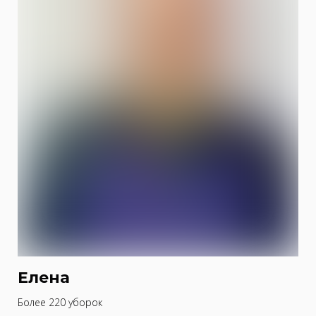
Елена
Более 220 уборок