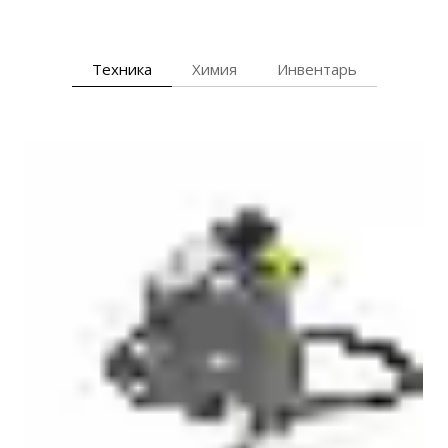
Техника
Химия
Инвентарь