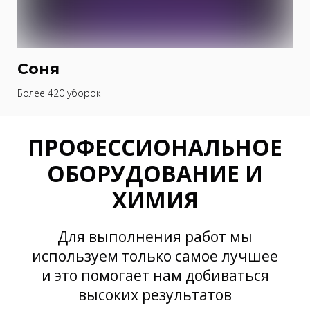
Соня
Более 420 уборок
ПРОФЕССИОНАЛЬНОЕ
ОБОРУДОВАНИЕ И
ХИМИЯ
Для выполнения работ мы
используем только самое лучшее
и это помогает нам добиваться
высоких результатов