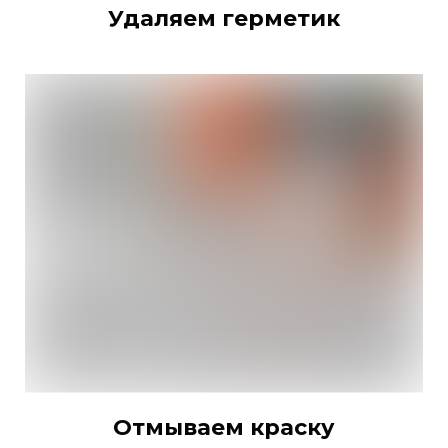
Удаляем герметик
Отмываем краску