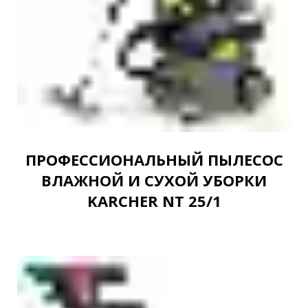
ПРОФЕССИОНАЛЬНЫЙ ПЫЛЕСОС
ВЛАЖНОЙ И СУХОЙ УБОРКИ
KARCHER NT 25/1