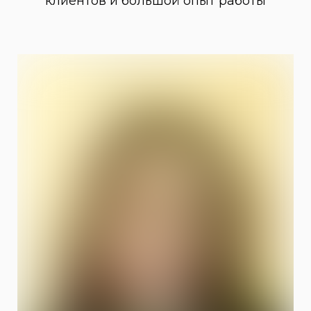
клиентов и большой опыт работы