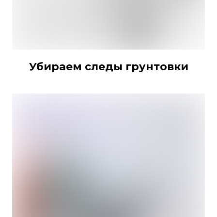
Убираем следы грунтовки