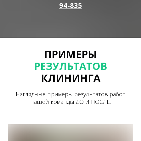
94-835
ПРИМЕРЫ
РЕЗУЛЬТАТОВ
КЛИНИНГА
Наглядные примеры результатов работ
нашей команды ДО И ПОСЛЕ.