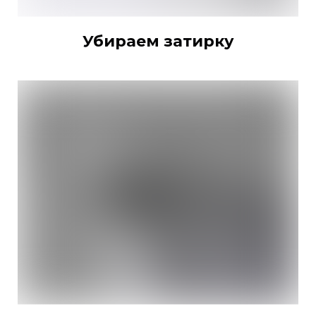
Убираем затирку