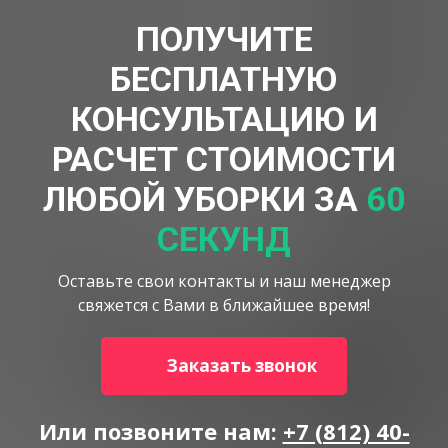
ПОЛУЧИТЕ
БЕСПЛАТНУЮ
КОНСУЛЬТАЦИЮ И
РАСЧЕТ СТОИМОСТИ
ЛЮБОЙ УБОРКИ ЗА
60
СЕКУНД
Оставьте свои контакты и наш менеджер
свяжется с Вами в ближайшее время!
Заказать звонок
Или позвоните нам:
+7 (812) 40-