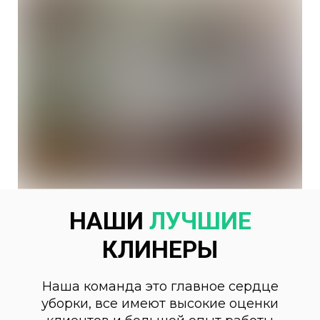
НАШИ
ЛУЧШИЕ
КЛИНЕРЫ
Наша команда это главное сердце
уборки, все имеют высокие оценки