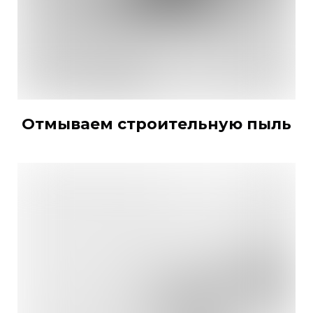
Отмываем строительную пыль