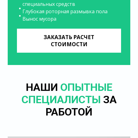
специальных средств
Глубокая роторная размывка пола
Вынос мусора
ЗАКАЗАТЬ РАСЧЕТ
СТОИМОСТИ
НАШИ
ОПЫТНЫЕ
СПЕЦИАЛИСТЫ
ЗА
РАБОТОЙ